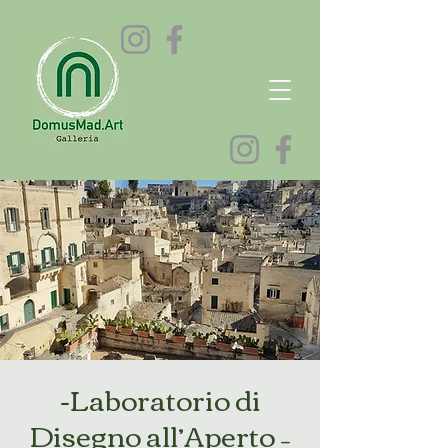
-Laboratorio di
Disegno all’Aperto –