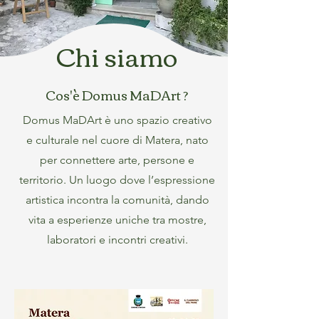
Chi siamo
Cos'è Domus MaDArt ?
Domus MaDArt è uno spazio creativo
e culturale nel cuore di Matera, nato
per connettere arte, persone e
territorio. Un luogo dove l’espressione
artistica incontra la comunità, dando
vita a esperienze uniche tra mostre,
laboratori e incontri creativi.