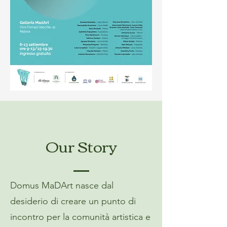
Our Story
Domus MaDArt nasce dal
desiderio di creare un punto di
incontro per la comunità artistica e