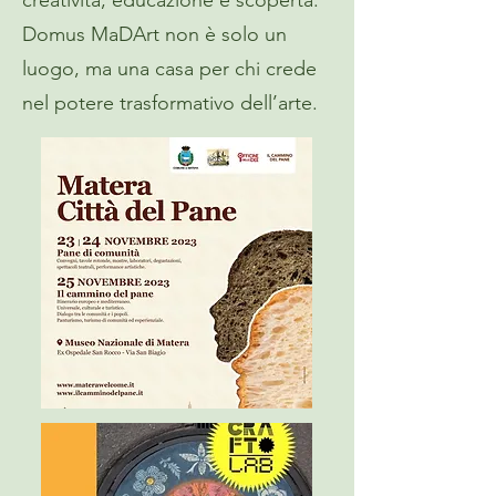
creatività, educazione e scoperta.
Domus MaDArt non è solo un
luogo, ma una casa per chi crede
nel potere trasformativo dell’arte.