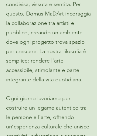
condivisa, vissuta e sentita. Per
questo, Domus MaDArt incoraggia
la collaborazione tra artisti e
pubblico, creando un ambiente
dove ogni progetto trova spazio
per crescere. La nostra filosofia è
semplice: rendere l’arte
accessibile, stimolante e parte
integrante della vita quotidiana.
Ogni giorno lavoriamo per
costruire un legame autentico tra
le persone e l’arte, offrendo
un’esperienza culturale che unisce