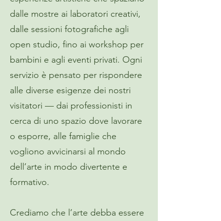
dalle mostre ai laboratori creativi,
dalle sessioni fotografiche agli
open studio, fino ai workshop per
bambini e agli eventi privati. Ogni
servizio è pensato per rispondere
alle diverse esigenze dei nostri
visitatori — dai professionisti in
cerca di uno spazio dove lavorare
o esporre, alle famiglie che
vogliono avvicinarsi al mondo
dell’arte in modo divertente e
formativo.
Crediamo che l’arte debba essere