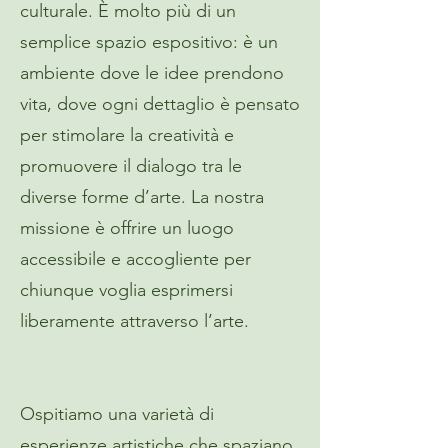
culturale. È molto più di un
semplice spazio espositivo: è un
ambiente dove le idee prendono
vita, dove ogni dettaglio è pensato
per stimolare la creatività e
promuovere il dialogo tra le
diverse forme d’arte. La nostra
missione è offrire un luogo
accessibile e accogliente per
chiunque voglia esprimersi
liberamente attraverso l’arte.
Ospitiamo una varietà di
esperienze artistiche che spaziano