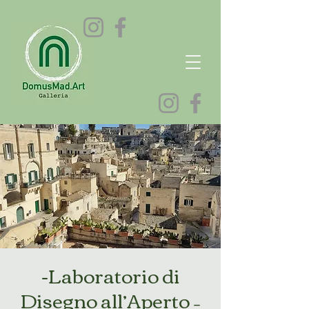
-Laboratorio di
Disegno all’Aperto –